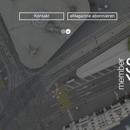
Kontakt
eMagazine abonnieren