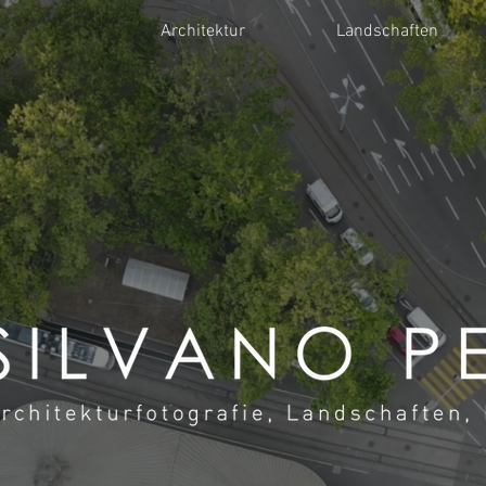
Architektur
Landschaften