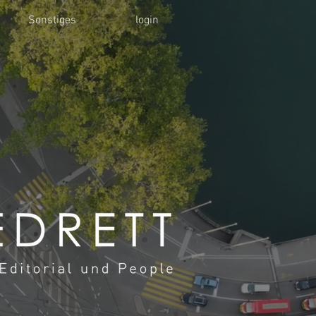
Sonstiges
login